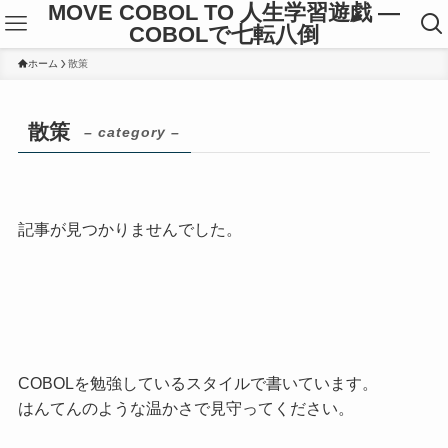
MOVE COBOL TO 人生学習遊戯 ―
COBOLで七転八倒
ホーム
散策
散策
– category –
記事が見つかりませんでした。
COBOLを勉強しているスタイルで書いています。
はんてんのような温かさで見守ってください。