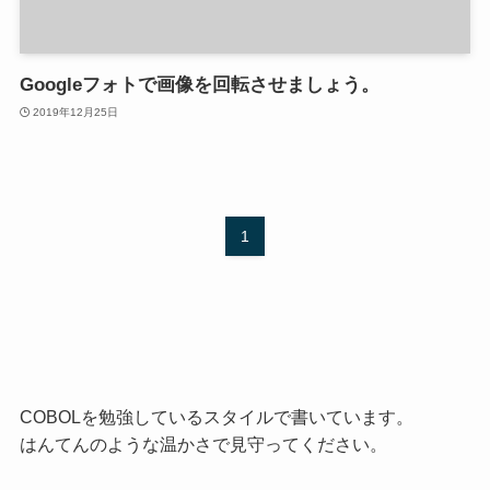
Googleフォトで画像を回転させましょう。
2019年12月25日
1
COBOLを勉強しているスタイルで書いています。
はんてんのような温かさで見守ってください。