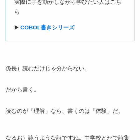
実際に手を動かしながら学びたい人はこち
ら
▶️
COBOL書きシリーズ
係長）読むだけじゃ分からない。
だから書く。
読むのが「理解」なら、書くのは「体験」だ。
なるお）詠うような詩ですね。中学校とかで詩集