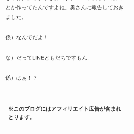
とか作ってたんですよね。奥さんに報告しておき
ました。
係）なんでだよ！
な）だってLINEともだちですもん。
係）はぁ！？
※このブログにはアフィリエイト広告が含まれ
とります。