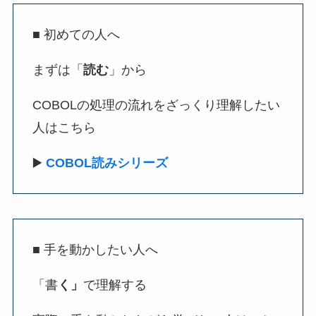
■ 初めての人へ
まずは「
読む
」から
COBOLの処理の流れをざっくり理解したい
人はこちら
▶️
COBOL読みシリーズ
■ 手を動かしたい人へ
「書
く」
で理解する