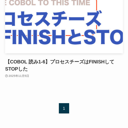
【COBOL 読み1-6】プロセスチーズはFINISHして
STOPした
2025年11月5日
1