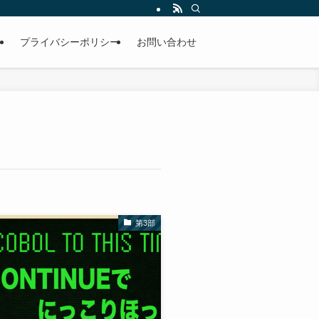
）
プライバシーポリシー
お問い合わせ
第3部