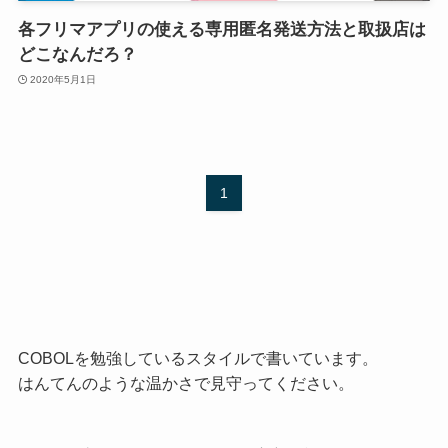
各フリマアプリの使える専用匿名発送方法と取扱店は
どこなんだろ？
2020年5月1日
1
COBOLを勉強しているスタイルで書いています。
はんてんのような温かさで見守ってください。