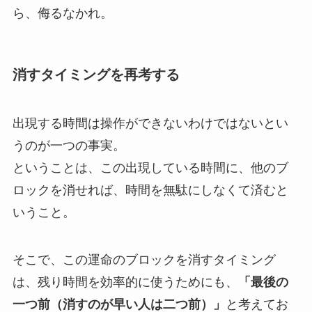
ら、侮るなかれ。
消すタイミングを再考する
出現する時間は操作ができないわけではないとい
うのが一つの事実。
ということは、この出現している時間に、他のブ
ロックを消せれば、時間を無駄にしなくて済むと
いうこと。
そこで、この運命のブロックを消すタイミング
は、残り時間を効率的に使うためにも、
「最後の
一つ前（消すのが早い人は二つ前）」
と考えてお