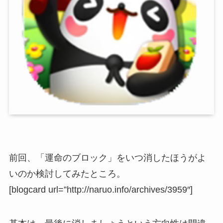
前回、「運命のブロック」をいつ消したほうがよ
いのか検討してみたところ。
[blogcard url=”http://naruo.info/archives/3959″]