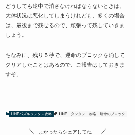
どうしても途中で消さなければならないときは、
大体状況は悪化してしまうけれども、多くの場合
は、最後まで残せるので、頑張って残していきま
しょう。
ちなみに、残り５秒で、運命のブロックを消して
クリアしたことはあるので、ご報告はしておきま
すぞ。
LINEパズルタンタン攻略
LINE
タンタン
攻略
運命のブロック
よかったらシェアしてね！