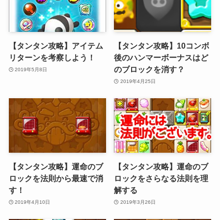
【タンタン攻略】アイテム
【タンタン攻略】10コンボ
リターンを考察しよう！
後のハンマーボーナスはど
のブロックを消す？
2019年5月8日
2019年4月25日
【タンタン攻略】運命のブ
【タンタン攻略】運命のブ
ロックを法則から最速で消
ロックをさらなる法則を理
す！
解する
2019年4月10日
2019年3月26日