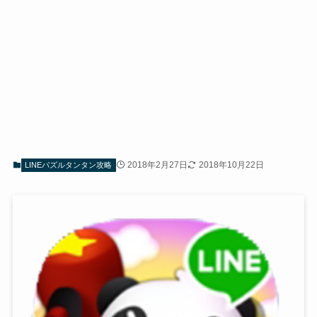
2018年2月27日
2018年10月22日
LINEパズルタンタン攻略