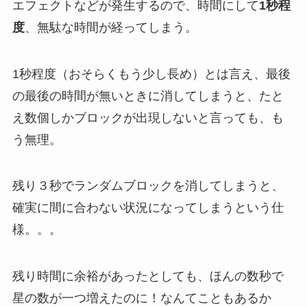
エフェクトなどが発生するので、時間にして
1秒程
度
、無駄な時間が経ってしまう。
1秒程度（おそらくもう少し長め）とは言え、最後
の最後の時間が無いときに消してしまうと、たと
え数個しかブロックが出現しないと言っても、も
う無理。
残り３秒でランダムブロックを消してしまうと、
確実に間に合わない状況になってしまうという仕
様。。。
残り時間に余裕があったとしても、ほんの数秒で
星の数が一つ増えたのに！なんてこともあるか