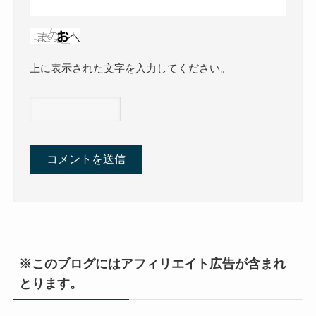
上に表示された文字を入力してください。
※このブログにはアフィリエイト広告が含まれ
とります。