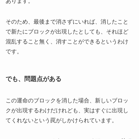
あります。
そのため、最後まで消さずにいれば、消したこと
で新たにブロックが出現したとしても、それほど
混乱すること無く、消すことができるというわけ
です。
でも、問題点がある
この運命のブロックを消した場合、新しいブロッ
クが出現するわけだけれども、実は
すぐに出現し
てくれない
という罠がしかけられています。