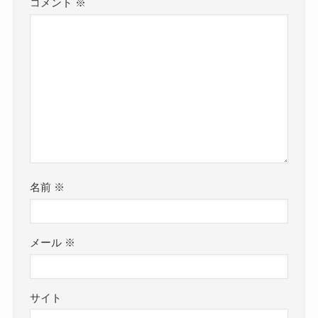
コメント
※
名前
※
メール
※
サイト