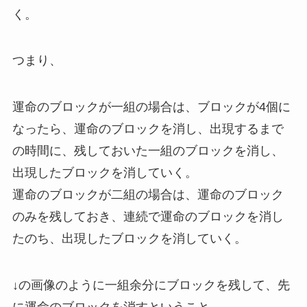
く。
つまり、
運命のブロックが一組の場合は、ブロックが4個に
なったら、運命のブロックを消し、出現するまで
の時間に、残しておいた一組のブロックを消し、
出現したブロックを消していく。
運命のブロックが二組の場合は、運命のブロック
のみを残しておき、連続で運命のブロックを消し
たのち、出現したブロックを消していく。
↓の画像のように一組余分にブロックを残して、先