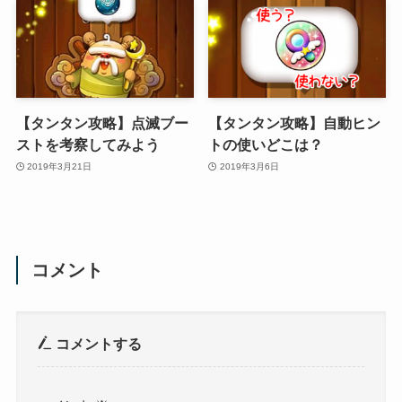
【タンタン攻略】点滅ブー
【タンタン攻略】自動ヒン
ストを考察してみよう
トの使いどこは？
2019年3月21日
2019年3月6日
コメント
コメントする