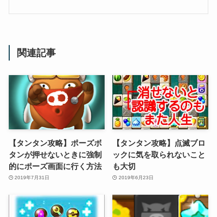
関連記事
【タンタン攻略】ポーズボ
【タンタン攻略】点滅ブロ
タンが押せないときに強制
ックに気を取られないこと
的にポーズ画面に行く方法
も大切
2019年7月31日
2019年6月23日