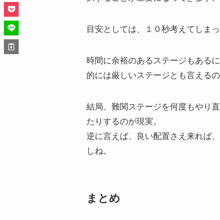
目安としては、１０秒考えてしまっ
時間に余裕のあるステージもあるに
的には厳しいステージとも言えるの
結局、難関ステージを何度もやり直
たりするのが現実。
逆に言えば、良い配置さえ来れば、
しね。
まとめ