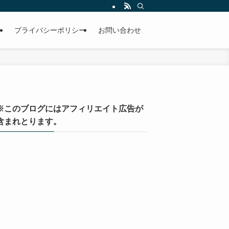
）
プライバシーポリシー
お問い合わせ
※このブログにはアフィリエイト広告が
含まれとります。