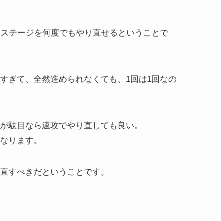
関ステージを何度でもやり直せるということで
すぎて、全然進められなくても、1回は1回なの
が駄目なら速攻でやり直しても良い。
なります。
直すべきだということです。