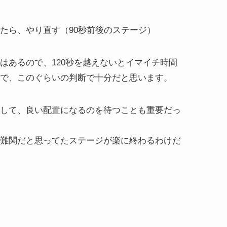
たら、やり直す（90秒前後のステージ）
はあるので、120秒を越えないとイマイチ時間
で、このぐらいの判断で十分だと思います。
して、良い配置になるのを待つことも重要だっ
難関だと思ってたステージが楽に終わるわけだ