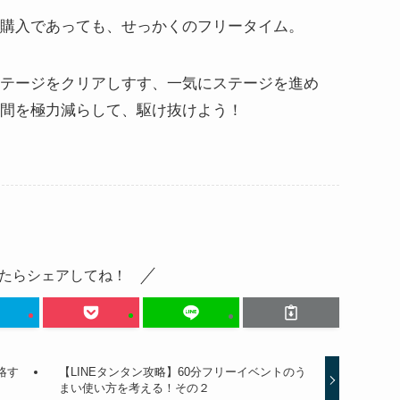
購入であっても、せっかくのフリータイム。
テージをクリアしすす、一気にステージを進め
間を極力減らして、駆け抜けよう！
たらシェアしてね！
略す
【LINEタンタン攻略】60分フリーイベントのう
まい使い方を考える！その２