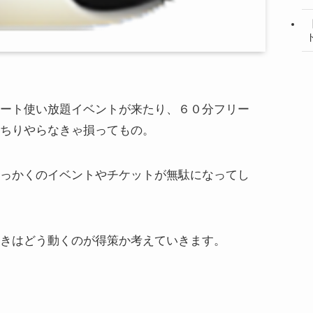
ート使い放題イベントが来たり、６０分フリー
ちりやらなきゃ損ってもの。
っかくのイベントやチケットが無駄になってし
きはどう動くのが得策か考えていきます。