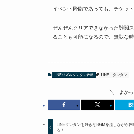
イベント降臨であっても、チケット
ぜんぜんクリアできなかった難関ス
ることも可能になるので、無駄な時
LINEパズルタンタン攻略
LINE
タンタン
よかっ
LINEタンタンを好きなBGMを流しながら攻
る！