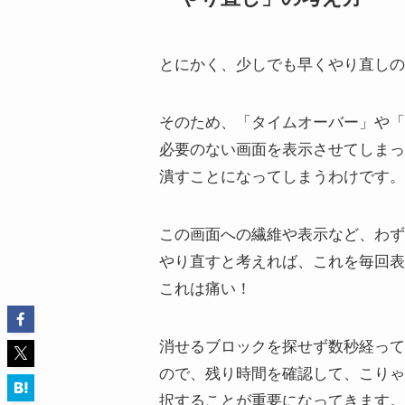
とにかく、
少しでも早くやり直しの
そのため、「タイムオーバー」や「
必要のない画面を表示させてしまっ
潰すことになってしまうわけです。
この画面への繊維や表示など、わず
やり直すと考えれば、これを毎回表
これは痛い！
消せるブロックを探せず数秒経って
ので、残り時間を確認して、こりゃ
択することが重要になってきます。