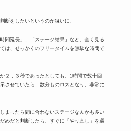
判断をしたい
というのが狙いに。
時間延長」、「ステージ結果」など、全く見る
ては、せっかくのフリータイムを無駄な時間で
か２，３秒であったとしても、1時間で数十回
示させていたら、数分ものロスとなり、非常に
しまったら間に合わないステージなんかも多い
だめだと判断したら、すぐに「やり直し」を選