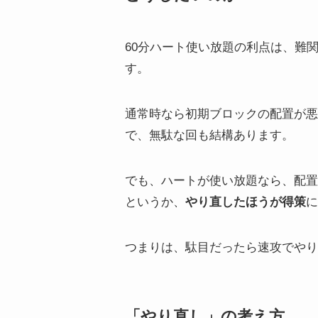
60分ハート使い放題の利点は、難
す。
通常時なら初期ブロックの配置が悪
で、無駄な回も結構あります。
でも、ハートが使い放題なら、配置
というか、
やり直したほうが得策
に
つまりは、駄目だったら速攻でやり
「やり直し」の考え方