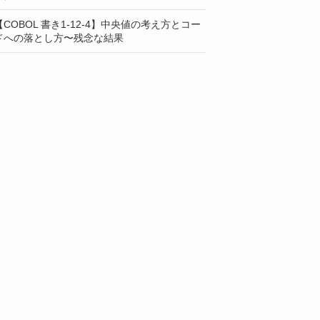
【COBOL 書き1-12-4】中央値の考え方とコー
ドへの落とし方〜残念な結果