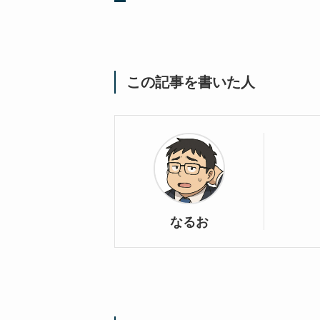
この記事を書いた人
なるお