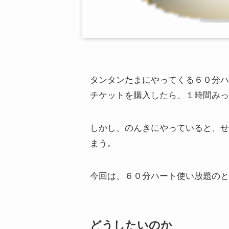
タンタンたまにやってくる６０分ハ
チケットを購入したら、１時間みっ
しかし、のんきにやっていると、せ
まう。
今回は、６０分ハート使い放題のと
どうしたいのか