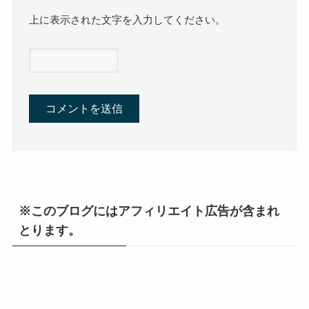
上に表示された文字を入力してください。
※このブログにはアフィリエイト広告が含まれ
とります。