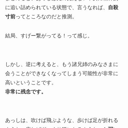
に追い詰められている状態で、言うなれば、
自殺
寸前
ってところなのだと推測。
結局、すげー繋がってる！って感じ。
しかし、逆に考えると、もう諸兄姉のみなさまに
会うことができなくなってしまう可能性が非常に
高いということです。
非常に残念です。
あっしは、吹けば飛ぶような、歩けば足が折れる