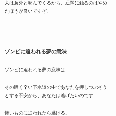
犬は意外と噛んでくるから、迂闊に触るのはやめ
たほうが良いですぞ。
ゾンビに追われる夢の意味
ゾンビに追われる夢の意味は
その暗く辛い下水道の中であなたを押しつぶそう
とする不安から、あなたは逃げたいのです
怖いものに追われたら逃げる。