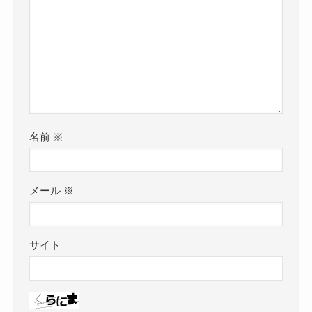
名前
※
メール
※
サイト