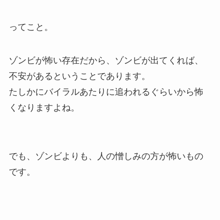
ってこと。
ゾンビが怖い存在だから、ゾンビが出てくれば、
不安があるということであります。
たしかにバイラルあたりに追われるぐらいから怖
くなりますよね。
でも、ゾンビよりも、人の憎しみの方が怖いもの
です。