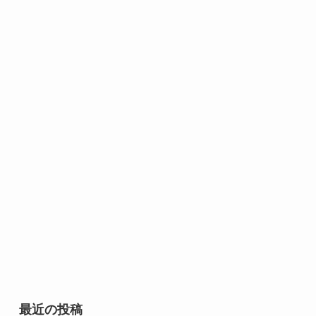
最近の投稿