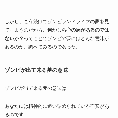
しかし、こう続けてゾンビランドライフの夢を見
てしまうのだから、
何かしら心の病があるのでは
ないか？
ってことでゾンビの夢にはどんな意味が
あるのか、調べてみるのであった。
ゾンビが出て来る夢の意味
ゾンビが出て来る夢の意味は
あなたには精神的に追い詰められている不安があ
るのです