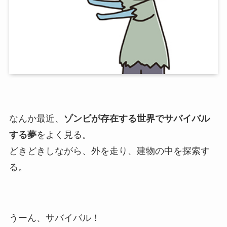
なんか最近、
ゾンビが存在する世界でサバイバル
する夢
をよく見る。
どきどきしながら、外を走り、建物の中を探索す
る。
うーん、サバイバル！