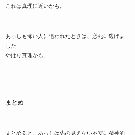
これは真理に近いかも。
あっしも怖い人に追われたときは、必死に逃げま
した。
やはり真理かも。
まとめ
まとめると、あっしは先の見えない不安に精神的