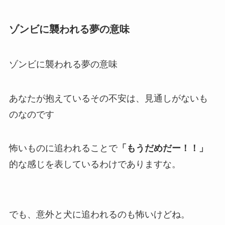
ゾンビに襲われる夢の意味
ゾンビに襲われる夢の意味
あなたが抱えているその不安は、見通しがないも
のなのです
怖いものに追われることで
「もうだめだー！！」
的な感じを表しているわけでありますな。
でも、意外と犬に追われるのも怖いけどね。