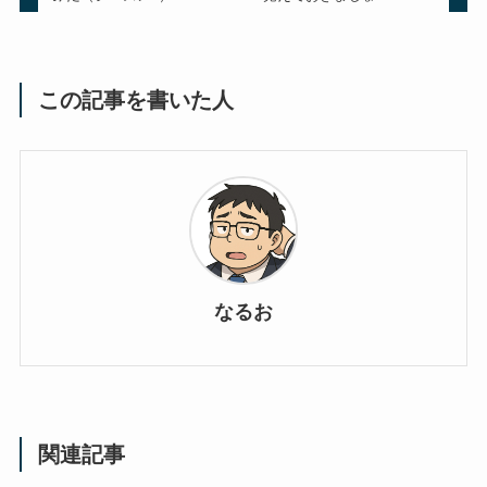
この記事を書いた人
なるお
関連記事