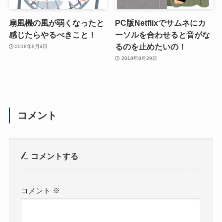
扇風機の風が弱くなったと
PC版Netflixでサムネにカ
感じたらやるべきこと！
ーソルを合わせると音がな
るのを止めたいの！
2018年9月4日
2018年8月29日
コメント
コメントする
コメント
※