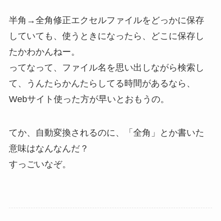
半角→全角修正エクセルファイルをどっかに保存
していても、使うときになったら、どこに保存し
たかわかんねー。
ってなって、ファイル名を思い出しながら検索し
て、うんたらかんたらしてる時間があるなら、
Webサイト使った方が早いとおもうの。
てか、自動変換されるのに、「全角」とか書いた
意味はなんなんだ？
すっごいなぞ。