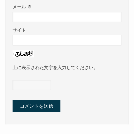
メール
※
サイト
上に表示された文字を入力してください。