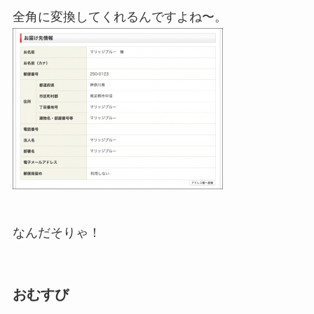
全角に変換してくれるんですよね〜。
なんだそりゃ！
おむすび