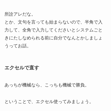
所詮アレだな。
とか、文句を言っても始まらないので、半角で入
力して、全角で入力してくださいとシステムごと
きにたしなめられる前に自分でなんとかしましょ
うってお話。
エクセルで直す
あっちが機械なら、こっちも機械で勝負。
ということで、エクセル使ってみましょう。