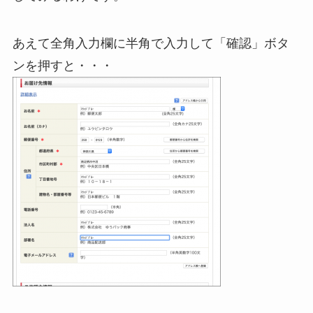
あえて全角入力欄に半角で入力して「確認」ボタ
ンを押すと・・・