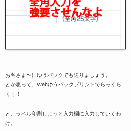
お客さま〜にゆうパックでも送りましょう。
とか思って、Webゆうパックプリントでらっくら
くぅ！
と、ラベル印刷しようと入力欄に入力していくわ
け。