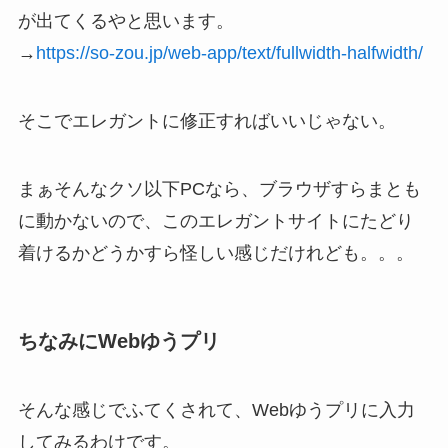
が出てくるやと思います。
→
https://so-zou.jp/web-app/text/fullwidth-halfwidth/
そこでエレガントに修正すればいいじゃない。
まぁそんなクソ以下PCなら、ブラウザすらまとも
に動かないので、このエレガントサイトにたどり
着けるかどうかすら怪しい感じだけれども。。。
ちなみにWebゆうプリ
そんな感じでふてくされて、Webゆうプリに入力
してみるわけです。