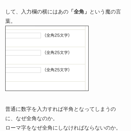
して、入力欄の横にはあの
「全角」
という魔の言
葉。
普通に数字を入力すれば半角となってしまうの
に、なぜ全角なのか。
ローマ字をなぜ全角にしなければならないのか。