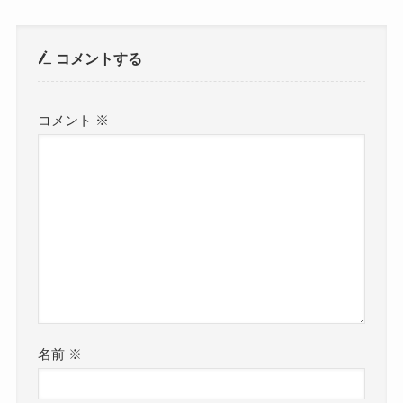
コメントする
コメント
※
名前
※