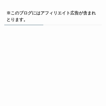
※このブログにはアフィリエイト広告が含まれ
とります。