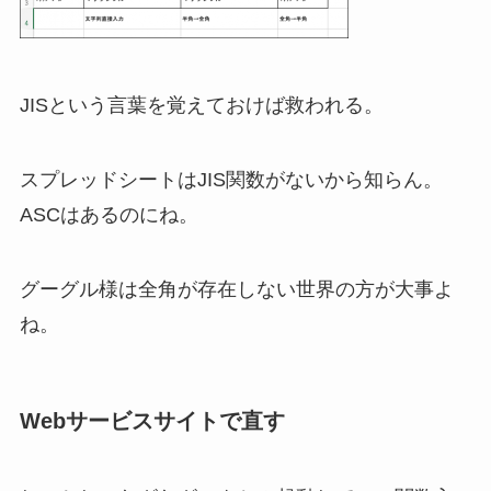
JISという言葉を覚えておけば救われる。
スプレッドシートはJIS関数がないから知らん。
ASCはあるのにね。
グーグル様は全角が存在しない世界の方が大事よ
ね。
Webサービスサイトで直す