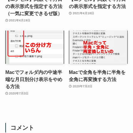
の表示形式を指定する方法
の表示形式を指定する方法
（一気に変更できるぜ版）
2021年4月18日
2021年4月19日
Macでフォルダ内の中途半
Macで全角を半角に半角を
端な月日別分け表示をやめ
全角に再変換する方法
る方法
2020年7月2日
2020年7月3日
コメント