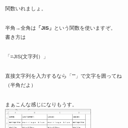
関数いれましょ。
半角→全角は
「JIS」
という関数を使いますぞ。
書き方は
「=JIS(文字列）」
直接文字列を入力するなら「””」で文字を囲ってね
（半角だよ）
まぁこんな感じになりもうす。