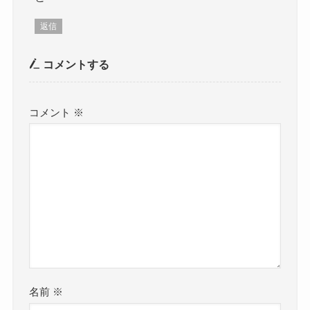
返信
コメントする
コメント
※
名前
※