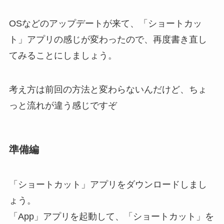
OSなどのアップデートが来て、「ショートカッ
ト」アプリの感じが変わったので、再度書き直し
てみることにしましょう。
考え方は前回の方法と変わらないんだけど、ちょ
っと流れが違う感じですぞ
準備編
「ショートカット」アプリをダウンロードしまし
ょう。
「App」アプリを起動して、「ショートカット」を