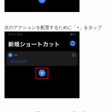
次のアクションを配置するために「+」をタップ