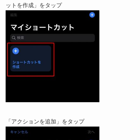
ットを作成」をタップ
「アクションを追加」をタップ