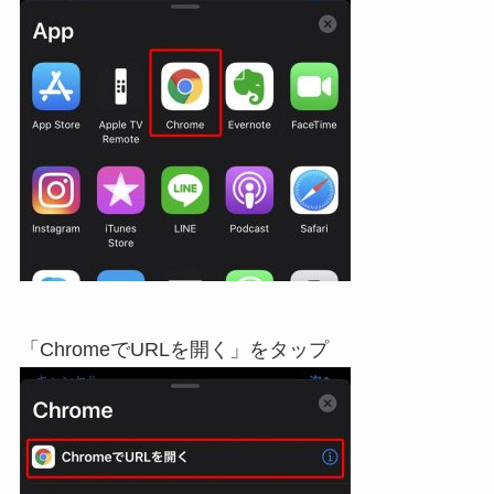
「ChromeでURLを開く」をタップ