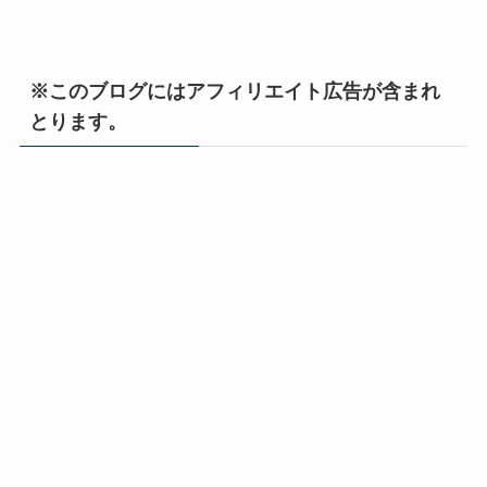
※このブログにはアフィリエイト広告が含まれ
とります。