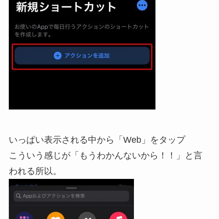
いっぱい表示される中から「Web」をタップ
こういう感じが「もうわかんないから！！」と言
われる所以。