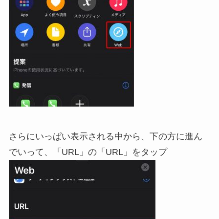
さらにいっぱい表示される中から、下の方に進ん
でいって、「URL」の「URL」をタップ