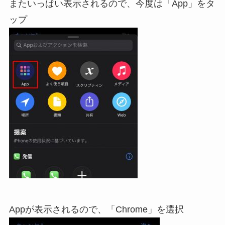
またいっぱい表示されるので、今度は「App」をタ
ップ
Appが表示されるので、「Chrome」を選択