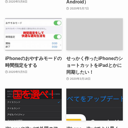
Android）
2020年5月8日
2020年5月7日
iPhoneのおやすみモードの
せっかく作ったiPhoneのシ
時間指定をする
ョートカットをiPadとかに
同期したい！
2020年5月5日
2020年3月18日