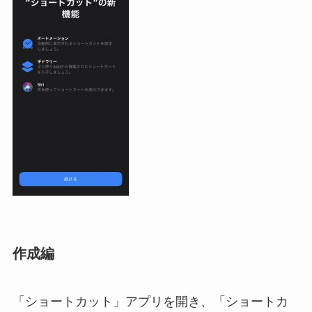
作成編
「ショートカット」アプリを開き、「ショートカ