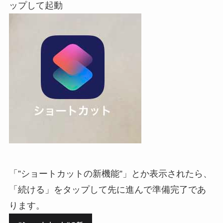
ップして起動
「”ショートカットの新機能”」とか表示されたら、
「続ける」をタップして先に進んで準備完了であ
ります。