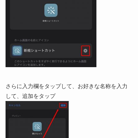
さらに入力欄をタップして、お好きな名称を入力
して、追加をタップ