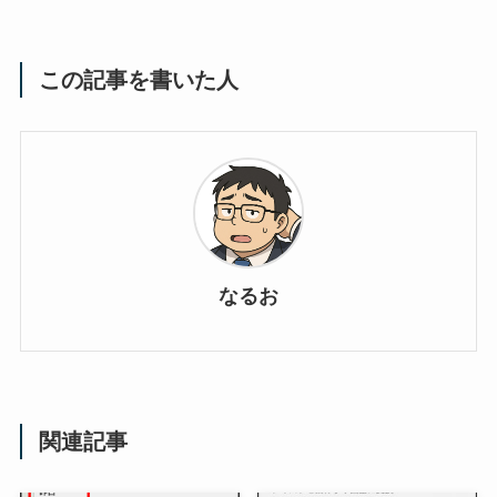
この記事を書いた人
なるお
関連記事