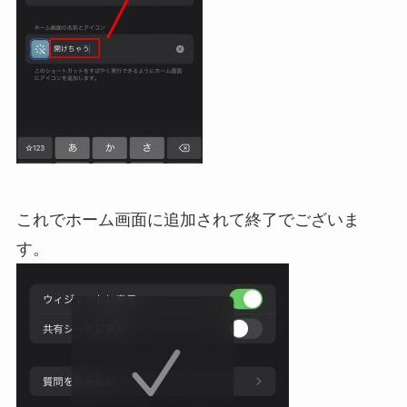
これでホーム画面に追加されて終了でございま
す。