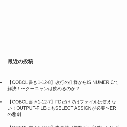
最近の投稿
【COBOL 書き1-12-8】改行の仕様からIS NUMERICで
解決！〜クーニャンは飲めるのか？
【COBOL 書き1-12-7】FDだけではファイルは使えな
い！OUTPUT-FILEにもSELECT ASSIGNが必要〜ER
の悲劇