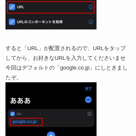
すると「URL」が配置されるので、URLをタップ
してから、お好きなURLを入力してくださいませ
今回はデフォルトの「google.co.jp」にしときまし
たぞ。