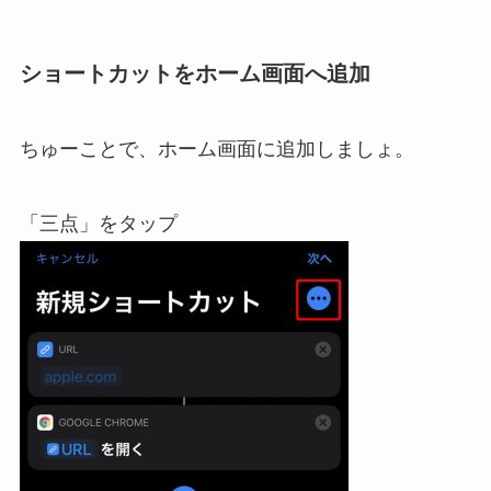
ショートカットをホーム画面へ追加
ちゅーことで、ホーム画面に追加しましょ。
「三点」をタップ