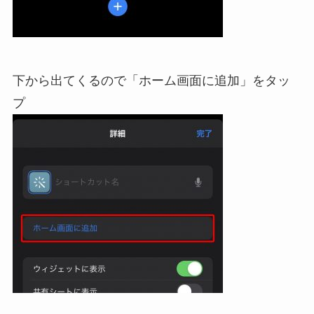
下から出てくるので「ホーム画面に追加」をタッ
プ