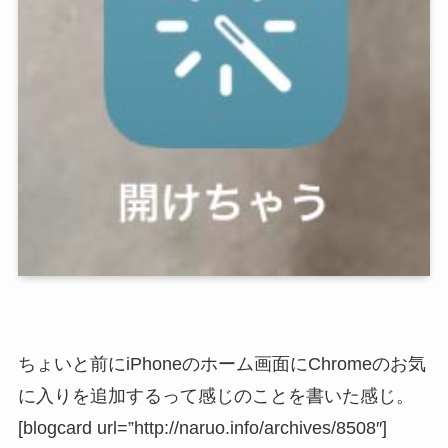
ちょいと前にiPhoneのホーム画面にChromeのお気
に入りを追加するって感じのことを書いた感じ。
[blogcard url=”http://naruo.info/archives/8508″]