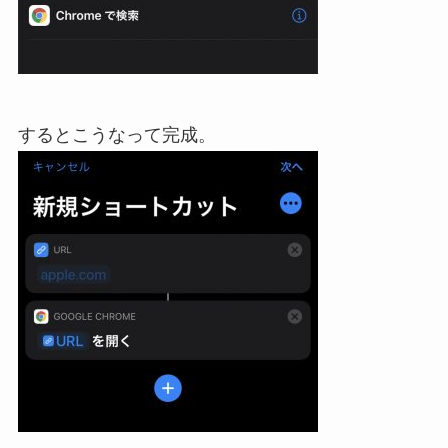
するとこうなって完成。