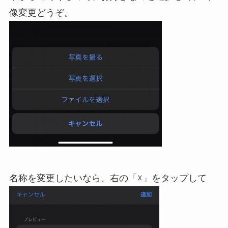
像変更どうぞ。
名称を変更したいなら、右の「☓」をタップして