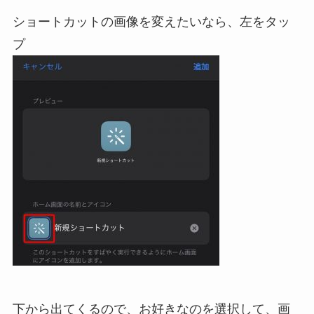
ショートカットの画像を変えたいなら、左をタッ
プ
下から出てくるので、お好きなのを選択して、画