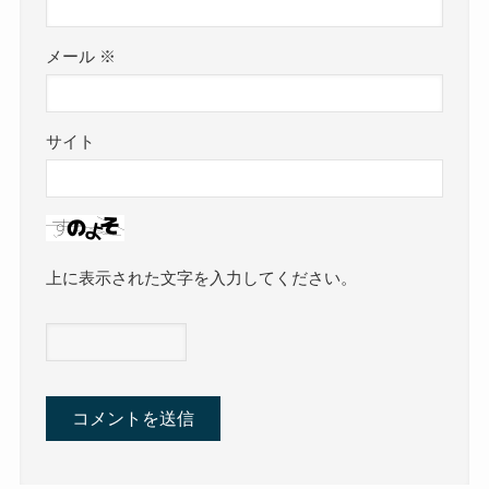
メール
※
サイト
上に表示された文字を入力してください。