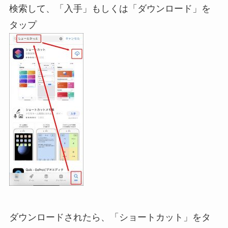
検索して、「入手」もしくは「ダウンロード」を
タップ
ダウンロードされたら、「ショートカット」をタ