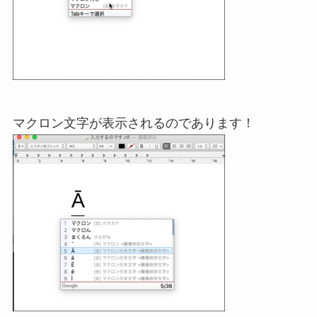
マクロン文字が表示されるのであります！