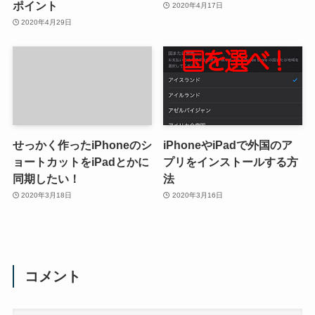
ポイント
2020年4月17日
2020年4月29日
せっかく作ったiPhoneのシ
iPhoneやiPadで外国のア
ョートカットをiPadとかに
プリをインストールする方
同期したい！
法
2020年3月18日
2020年3月16日
コメント