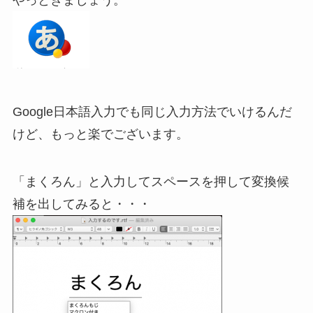
Google日本語入力でも同じ入力方法でいけるんだ
けど、もっと楽でございます。
「まくろん」と入力してスペースを押して変換候
補を出してみると・・・