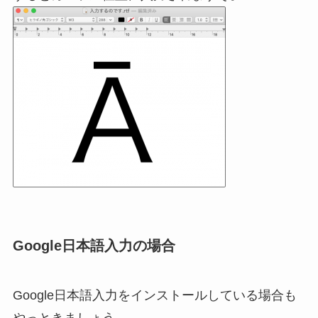
Google日本語入力の場合
Google日本語入力をインストールしている場合も
やっときましょう。