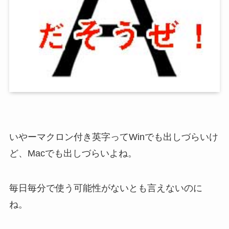
いやーマクロン付き英字ってWinでも出しづらいけ
ど、Macでも出しづらいよね。
毎日毎分で使う可能性がないとも言えないのに
ね。