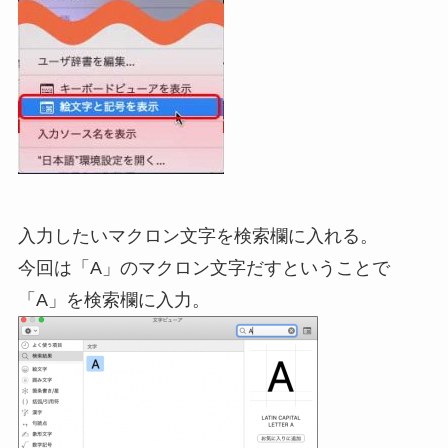
入力したいマクロン文字を検索欄に入れる。
今回は「A」のマクロン文字だすということで
「A」を検索欄に入力。