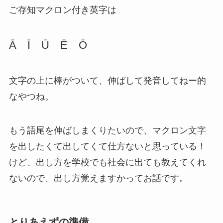
ご存知マクロン付き英字は
Ā Ī Ū Ē Ō
文字の上に棒がついて、伸ばして発音してねー的
なやつね。
もう語尾を伸ばしまくりたいので、マクロン文字
を出したくて出してくて仕方ないと思っている！
けど、出し方を学校でも社会に出ても教えてくれ
ないので、出し方覚えますかってお話です。
とりあえずの準備