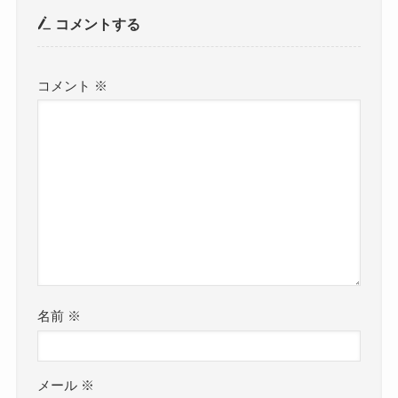
コメントする
コメント
※
名前
※
メール
※