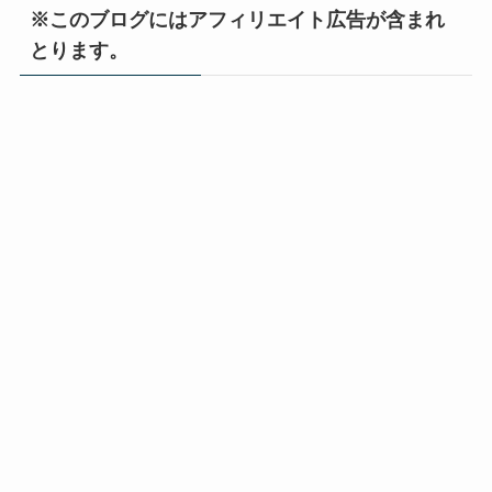
※このブログにはアフィリエイト広告が含まれ
とります。