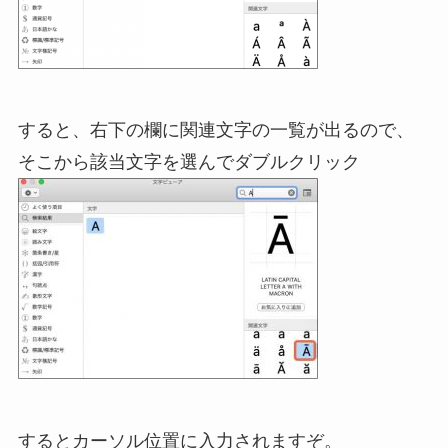
すると、右下の欄に関連文字の一覧が出るので、
そこから該当文字を選んでダブルクリック
するとカーソル位置に入力されますぞ。