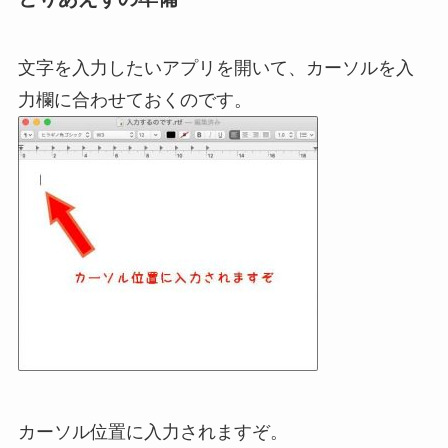
文字を入力したいアプリを開いて、カーソルを入
力欄に合わせておくのです。
カーソル位置に入力されますぞ。