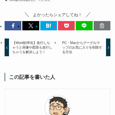
よかったらシェアしてね！
【Word効率化】改行しち
PC・Macからグーグルマ
ゃうと画像や図形も改行し
ップのお気に入りを削除す
ちゃうを解決しよう！
る方法
この記事を書いた人