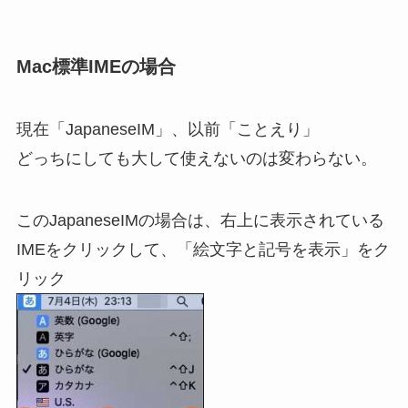
Mac標準IMEの場合
現在「JapaneseIM」、以前「ことえり」
どっちにしても大して使えないのは変わらない。
このJapaneseIMの場合は、右上に表示されている
IMEをクリックして、「絵文字と記号を表示」をク
リック