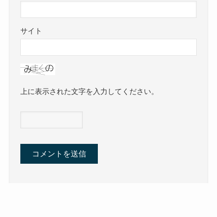
サイト
上に表示された文字を入力してください。