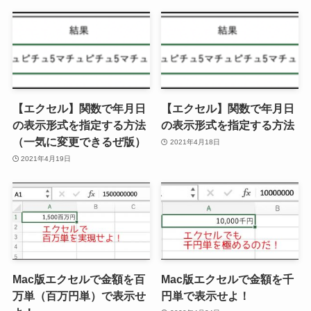
【エクセル】関数で年月日
【エクセル】関数で年月日
の表示形式を指定する方法
の表示形式を指定する方法
（一気に変更できるぜ版）
2021年4月18日
2021年4月19日
Mac版エクセルで金額を百
Mac版エクセルで金額を千
万単（百万円単）で表示せ
円単で表示せよ！