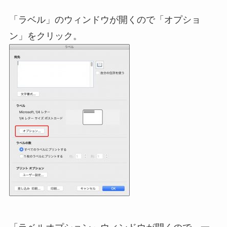
「ラベル」のウィンドウが開くので「オプショ
ン」をクリック。