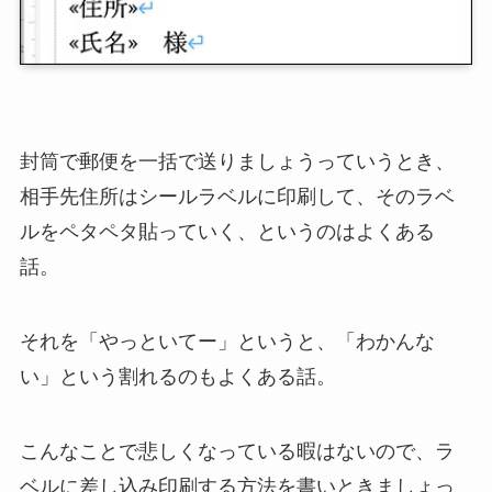
封筒で郵便を一括で送りましょうっていうとき、
相手先住所はシールラベルに印刷して、そのラベ
ルをペタペタ貼っていく、というのはよくある
話。
それを「やっといてー」というと、「わかんな
い」という割れるのもよくある話。
こんなことで悲しくなっている暇はないので、ラ
ベルに差し込み印刷する方法を書いときましょっ