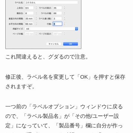
これ間違えると、グダるので注意。
修正後、ラベル名を変更して「OK」を押すと保存
されますぞ。
一つ前の「ラベルオプション」ウィンドウに戻る
ので、「ラベル製品名」が「その他/ユーザー設
定」になっていて、「製品番号」欄に自分が作っ