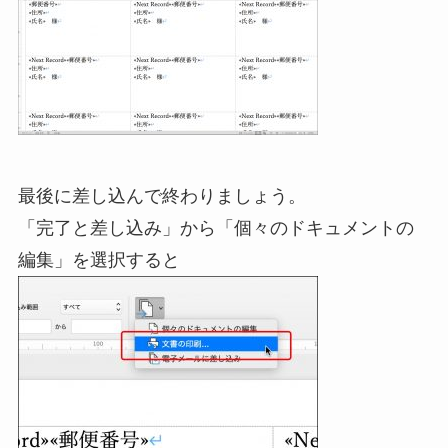
最後に差し込んで終わりましょう。
「完了と差し込み」から「個々のドキュメントの
編集」を選択すると