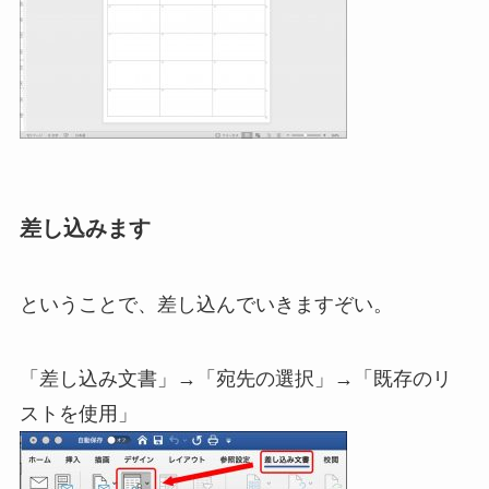
差し込みます
ということで、差し込んでいきますぞい。
「差し込み文書」→「宛先の選択」→「既存のリ
ストを使用」