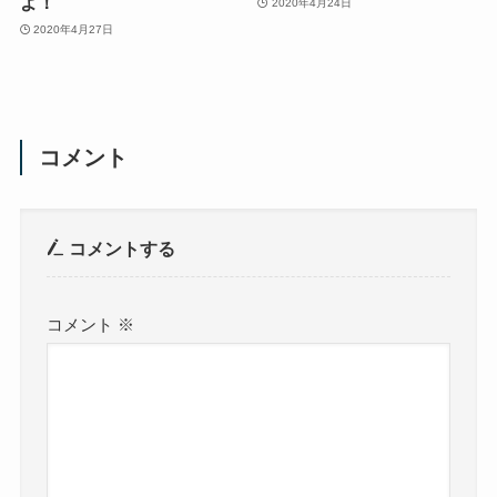
よ！
2020年4月24日
2020年4月27日
コメント
コメントする
コメント
※