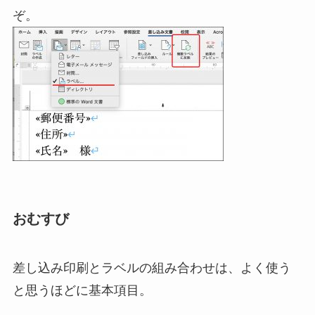
ぞ。
おむすび
差し込み印刷とラベルの組み合わせは、よく使う
と思うほどに基本項目。