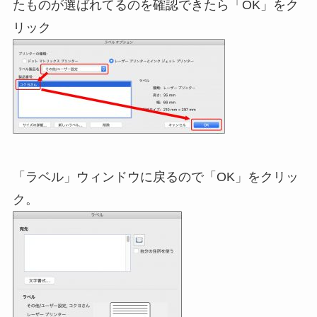
たものが選ばれてるのを確認できたら「OK」をク
リック
「ラベル」ウィンドウに戻るので「OK」をクリッ
ク。