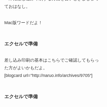
ておはなし。
Mac版ワードだよ！
エクセルで準備
差し込み印刷の基本はこちらでご確認してもらっ
た方がよいかもだよ。
[blogcard url=”http://naruo.info/archives/9705″]
エクセルで準備