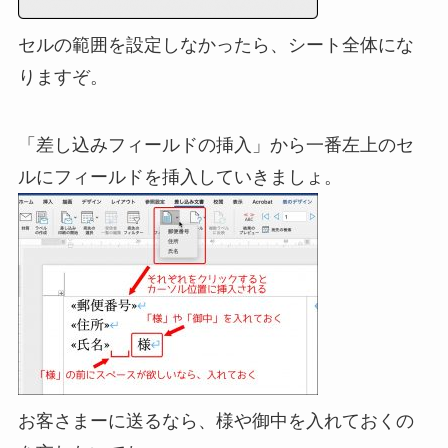
セルの範囲を設定しなかったら、シート全体にな
りますぞ。
「差し込みフィールドの挿入」から一番左上のセ
ルにフィールドを挿入していきましょ。
お客さまーに送るなら、様や御中を入れておくの