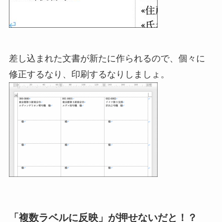
差し込まれた文書が新たに作られるので、個々に
修正するなり、印刷するなりしましょ。
「複数ラベルに反映」が押せないだと！？