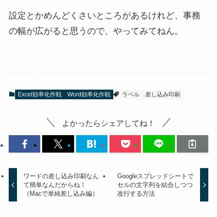
設定とかめんどくさいところがあるけれど、事務
の幅が広がると思うので、やってみてねん。
Excel効率化作戦
Word効率化作戦
ラベル
差し込み印刷
よかったらシェアしてね！
ワードの差し込み印刷なん
Googleスプレッドシートで
て簡単なんだからね！
セルの文字列を結合しつつ
（Macで単純差し込み編）
改行する方法