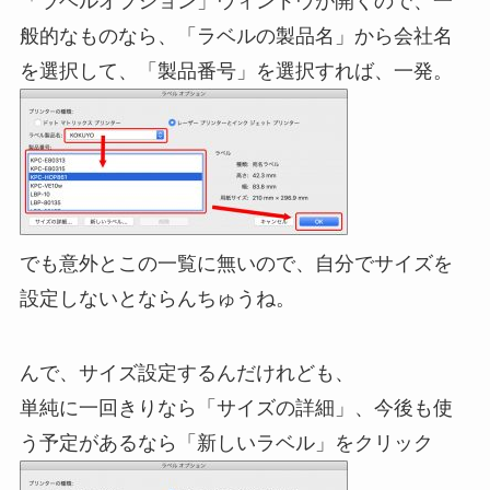
「ラベルオプション」ウィンドウが開くので、一
般的なものなら、「ラベルの製品名」から会社名
を選択して、「製品番号」を選択すれば、一発。
でも意外とこの一覧に無いので、自分でサイズを
設定しないとならんちゅうね。
んで、サイズ設定するんだけれども、
単純に一回きりなら「サイズの詳細」、今後も使
う予定があるなら「新しいラベル」をクリック