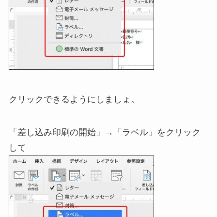
クリックできるようにしましょ。
「差し込み印刷の開始」→「ラベル」をクリック
して