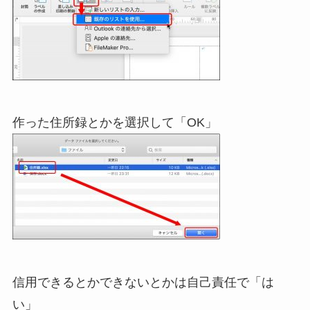
作った住所録とかを選択して「OK」
信用できるとかできないとかは自己責任で「は
い」