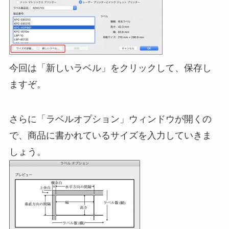
今回は「新しいラベル」をクリックして、保存し
ますぞ。
さらに「ラベルオプション」ウィンドウが開くの
で、商品に書かれているサイズを入力していきま
しょう。