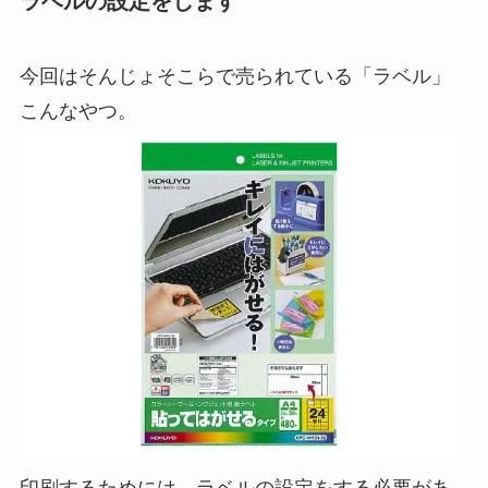
ラベルの設定をします
今回はそんじょそこらで売られている「ラベル」
こんなやつ。
印刷するためには、ラベルの設定をする必要があ