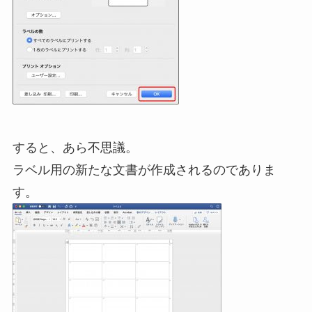
すると、あら不思議。
ラベル用の新たな文書が作成されるのでありま
す。