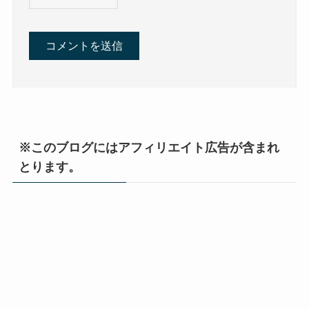
※このブログにはアフィリエイト広告が含まれ
とります。