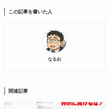
この記事を書いた人
なるお
関連記事