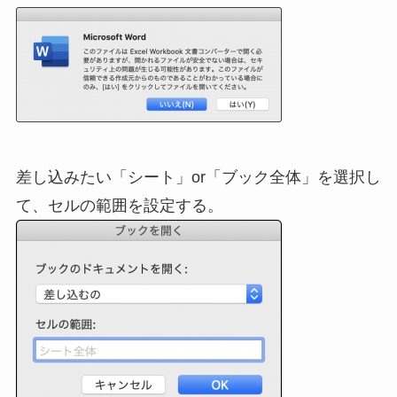
差し込みたい「シート」or「ブック全体」を選択し
て、セルの範囲を設定する。