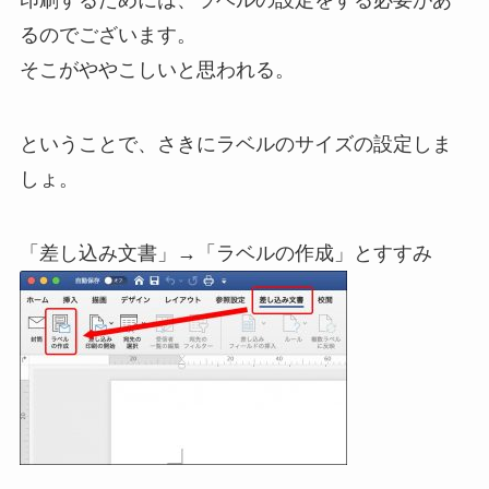
るのでございます。
そこがややこしいと思われる。
ということで、さきにラベルのサイズの設定しま
しょ。
「差し込み文書」→「ラベルの作成」とすすみ