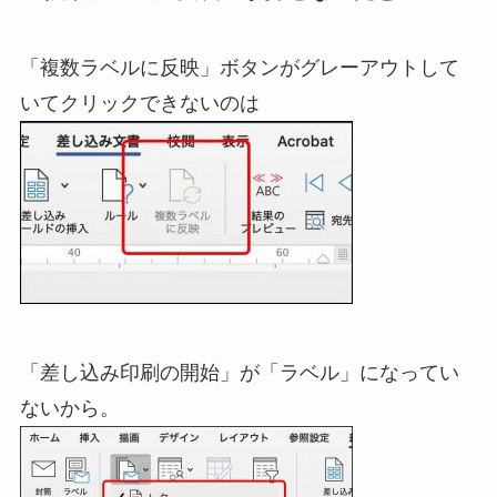
「複数ラベルに反映」ボタンがグレーアウトして
いてクリックできないのは
「差し込み印刷の開始」が「ラベル」になってい
ないから。