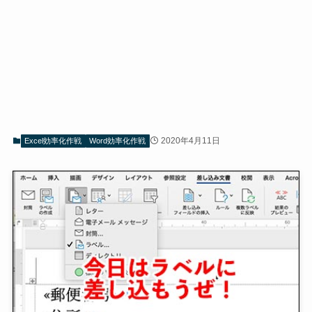
2020年4月11日
Excel効率化作戦
Word効率化作戦