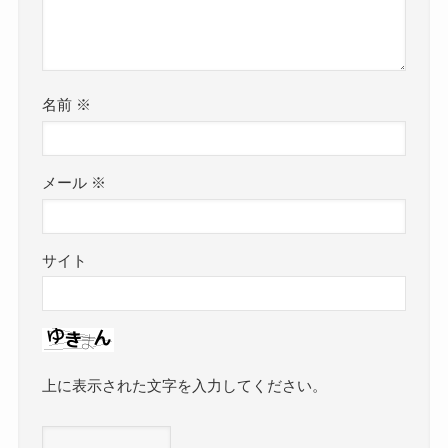
名前
※
メール
※
サイト
上に表示された文字を入力してください。