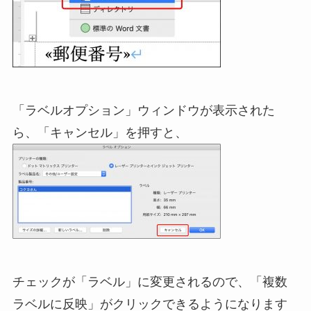
「ラベルオプション」ウィンドウが表示された
ら、「キャンセル」を押すと、
チェックが「ラベル」に変更されるので、「複数
ラベルに反映」がクリックできるようになります