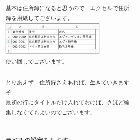
基本は住所録になると思うので、エクセルで住所
録を用紙してございます。
使い回しでございます。
とりあえず、住所録さえあれば、生きていきます
ぞ。
最初の行にタイトルだけ入れておけば、さほど編
集しなくてもよいのでございます。