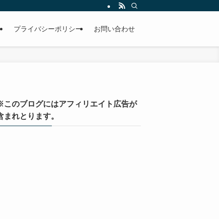
）
プライバシーポリシー
お問い合わせ
※このブログにはアフィリエイト広告が
含まれとります。