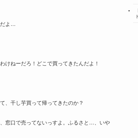
だよ…
わけねーだろ！どこで買ってきたんだよ！
て、干し芋買って帰ってきたのか？
、窓口で売ってないっすよ。ふるさと…、いや