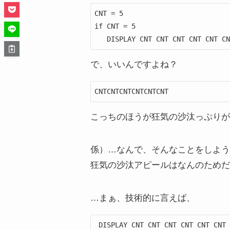
CNT = 5

if CNT = 5

   DISPLAY CNT CNT CNT CNT CNT C
で、いいんですよね？
CNTCNTCNTCNTCNTCNT
こっちのほうが狂気の沙汰っぷりが
係）…なんで、そんなことをしよう
狂気の沙汰アピールはなんのためだ
…まぁ、技術的に言えば、
 DISPLAY CNT CNT CNT CNT CNT CNT