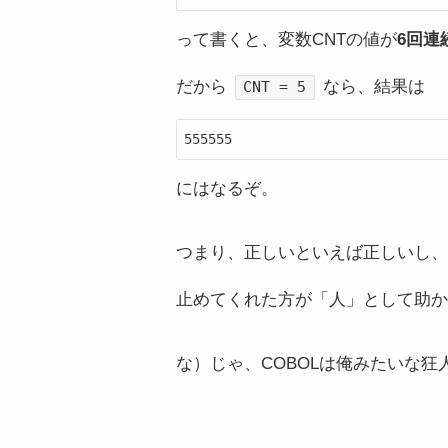
って書くと、変数CNTの値が
6回連
だから
なら、結果は
CNT = 5
555555
にはなるぞ。
つまり、正しいといえば正しいし、
止めてくれた方が「人」として助か
な）じゃ、COBOLは俺みたいな