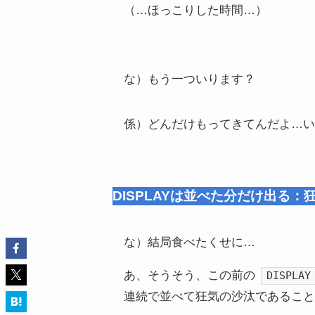
（…ほっこりした時間…）
な）もう一ついります？
係）どんだけもってきてんだよ…い
DISPLAYは並べた分だけ出る
な）結局食べたくせに…
あ、そうそう、この前の
DISPLAY
連続で並べて狂気の沙汰であること