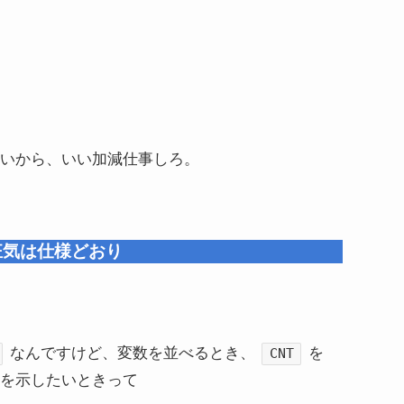
いから、いい加減仕事しろ。
：狂気は仕様どおり
なんですけど、変数を並べるとき、
を
CNT
を示したいときって