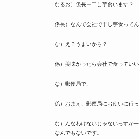
なるお）係長ー干し芋食います？
係長）なんで会社で干し芋食ってん
な）え？うまいから？
係）美味かったら会社で食っていい
な）郵便局で。
係）おまえ、郵便局にお使いに行っ
な）んなわけないじゃないっすかー
なんでもないです。