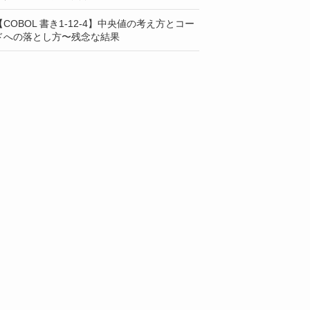
【COBOL 書き1-12-4】中央値の考え方とコー
ドへの落とし方〜残念な結果