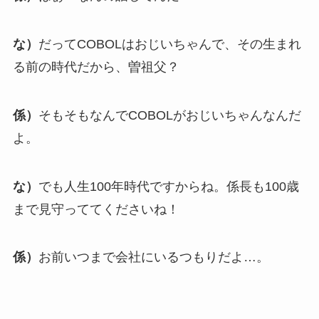
な）
だってCOBOLはおじいちゃんで、その生まれ
る前の時代だから、曽祖父？
係）
そもそもなんでCOBOLがおじいちゃんなんだ
よ。
な）
でも人生100年時代ですからね。係長も100歳
まで見守っててくださいね！
係）
お前いつまで会社にいるつもりだよ…。