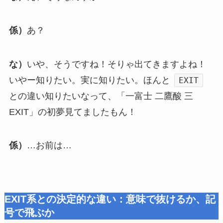
係）
あ？
な）
いや、そうですね！そりゃ出てきますよね！
いやー知りたい。実に知りたい。ほんと
EXIT
との違い知りたいなって、「一富士 二鷹酸 三
EXIT」の初夢見てましたもん！
係）
…お前は…
EXIT系との決定的な違い：意味で抜けるか、記
号で飛ぶか