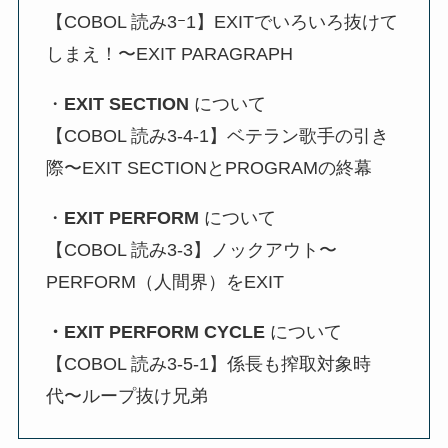
【COBOL 読み3ｰ1】EXITでいろいろ抜けて
しまえ！〜EXIT PARAGRAPH
・
EXIT SECTION
について
【COBOL 読み3-4-1】ベテラン歌手の引き
際〜EXIT SECTIONとPROGRAMの終幕
・
EXIT PERFORM
について
【COBOL 読み3-3】ノックアウト〜
PERFORM（人間界）をEXIT
・EXIT PERFORM CYCLE
について
【COBOL 読み3-5-1】係長も搾取対象時
代〜ループ抜け兄弟