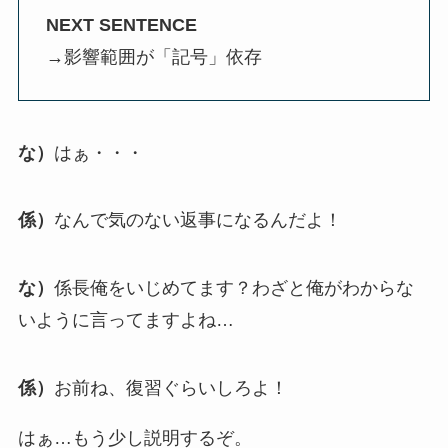
NEXT SENTENCE
→影響範囲が「記号」依存
な）
はぁ・・・
係）
なんで気のない返事になるんだよ！
な）
係長俺をいじめてます？わざと俺がわからな
いように言ってますよね…
係）
お前ね、復習ぐらいしろよ！
はぁ…もう少し説明するぞ。