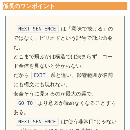
係長のワンポイント
は「意味で抜ける」の
NEXT SENTENCE
ではなく、ピリオドという記号で飛ぶ命令
だ。
どこまで飛ぶかは構造では決まらず、コー
ド全体を見ないと分からない。
だから
系と違い、影響範囲が名前
EXIT
にも構文にも現れない。
安全そうに見えるのが最大の罠で、
より意図が読めなくなることすら
GO TO
ある。
は“使う非常口”じゃない
NEXT SENTENCE