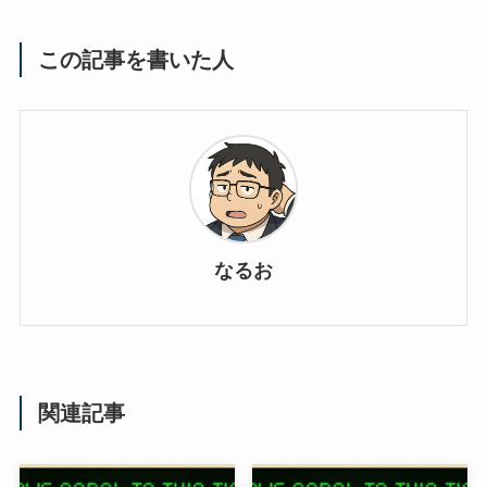
この記事を書いた人
なるお
関連記事