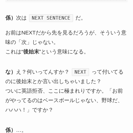
係）
次は
だ。
NEXT SENTENCE
お前はNEXTだから先を見るだろうが、そういう意
味の「次」じゃない。
これは“
後始末
”という意味になる。
な）
え？何いってんすか？
って付いてる
NEXT
のに後始末とか言い出しちゃいました？
ついに英語拒否、ここに極まれりですか。「お前
がやってるのはベースボールじゃない、野球だ、
ハハハ！」ですか？
係）
…。