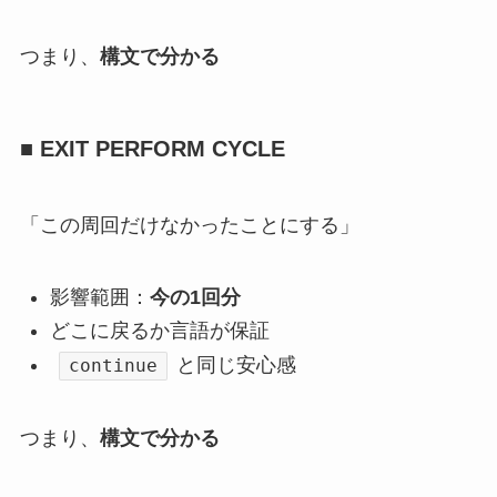
つまり、
構文で分かる
■ EXIT PERFORM CYCLE
「この周回だけなかったことにする」
影響範囲：
今の1回分
どこに戻るか言語が保証
と同じ安心感
continue
つまり、
構文で分かる