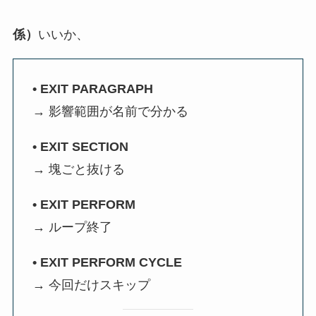
係）
いいか、
• EXIT PARAGRAPH
→ 影響範囲が名前で分かる
• EXIT SECTION
→ 塊ごと抜ける
• EXIT PERFORM
→ ループ終了
• EXIT PERFORM CYCLE
→ 今回だけスキップ