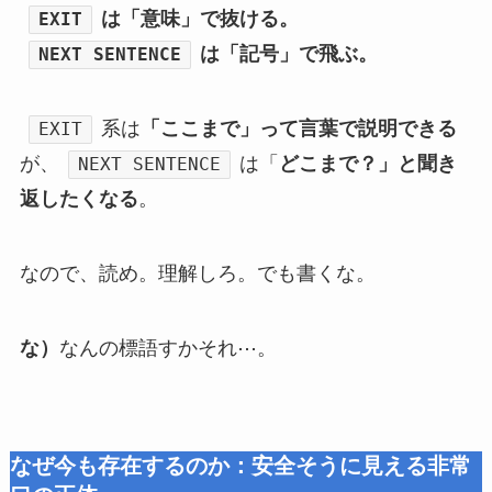
は「意味」で抜ける。
EXIT
は「記号」で飛ぶ。
NEXT SENTENCE
系は
「ここまで」って言葉で説明できる
EXIT
が、
は「
どこまで？」と聞き
NEXT SENTENCE
返したくなる
。
なので、読め。理解しろ。でも書くな。
な）
なんの標語すかそれ⋯。
なぜ今も存在するのか：安全そうに見える非常