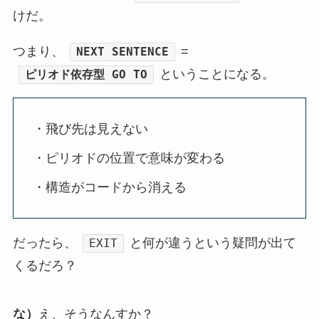
けだ。
つまり、
=
NEXT SENTENCE
ということになる。
ピリオド依存型 GO TO
・飛び先は見えない
・ピリオドの位置で意味が変わる
・構造がコードから消える
だったら、
と何が違うという疑問が出て
EXIT
くるだろ？
な）
え、そうなんすか？