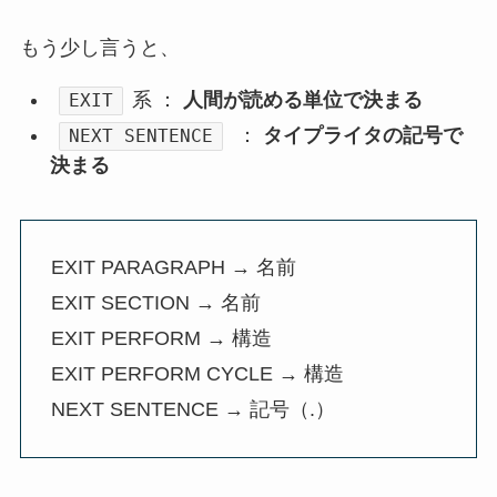
もう少し言うと、
系 ：
人間が読める単位で決まる
EXIT
：
タイプライタの記号で
NEXT SENTENCE
決まる
EXIT PARAGRAPH → 名前
EXIT SECTION → 名前
EXIT PERFORM → 構造
EXIT PERFORM CYCLE → 構造
NEXT SENTENCE → 記号（.）