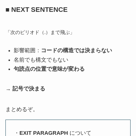
■ NEXT SENTENCE
「次のピリオド（.）まで飛ぶ」
影響範囲：
コードの構造では決まらない
名前でも構文でもない
句読点の位置で意味が変わる
→ 記号で決まる
まとめるぞ。
・
EXIT PARAGRAPH
について