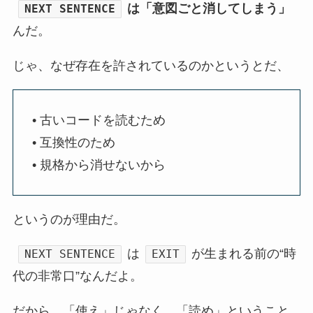
は「意図ごと消してしまう」
NEXT SENTENCE
んだ。
じゃ、なぜ存在を許されているのかというとだ、
• 古いコードを読むため
• 互換性のため
• 規格から消せないから
というのが理由だ。
は
が生まれる前の“時
NEXT SENTENCE
EXIT
代の非常口”なんだよ。
だから、「使え」じゃなく、「読め」ということ