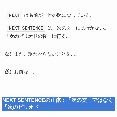
は名前が一番の罠になっている。
NEXT
は「次の文」には行かない。
NEXT SENTENCE
「次のピリオドの後」に行く。
な）
また、訳わからないことを…。
係）
お前な…。
NEXT SENTENCEの正体：「次の文」ではなく
「次のピリオド」