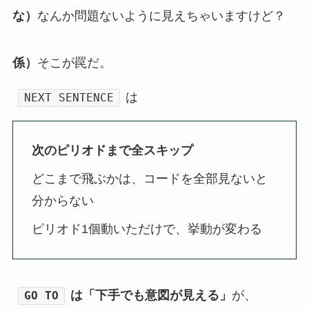
な）
なんか問題ないように見えちゃいますけど？
係）
そこが罠だ。
は
NEXT SENTENCE
次のピリオドまで全スキップ
どこまで飛ぶかは、コードを全部見ないと
分からない
ピリオド1個動いただけで、挙動が変わる
は「下手でも意図が見える」
が、
GO TO