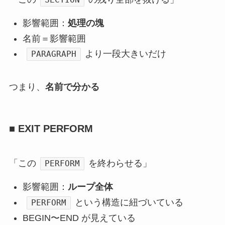
影響範囲：
処理の塊
名前＝影響範囲
より一段大きいだけ
PARAGRAPH
つまり、
名前で分かる
■ EXIT PERFORM
「この
を終わらせる」
PERFORM
影響範囲：
ループ全体
という構造に紐づいている
PERFORM
BEGIN〜END が見えている