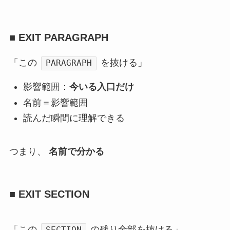
■ EXIT PARAGRAPH
「この
を抜ける」
PARAGRAPH
影響範囲：
今いる入口だけ
名前＝影響範囲
読んだ瞬間に理解できる
つまり、
名前で分かる
■ EXIT SECTION
「この
の残り全部を抜ける」
SECTION