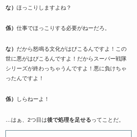
な）
ほっこりしますよね？
係）
仕事でほっこりする必要がねーだろ。
な）
だから怒鳴る文化がはびこるんですよ！この
世に悪がはびこるんですよ！だからスーパー戦隊
シリーズが終わっちゃうんですよ！悪に負けちゃ
ったんですよ！
係）
しらねーよ！
…はぁ、2つ目は
後で処理を足せる
ってことだ。