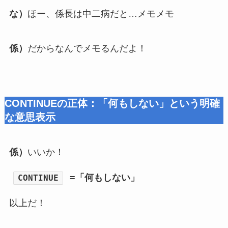
な）
ほー、係長は中二病だと…メモメモ
係）
だからなんでメモるんだよ！
CONTINUEの正体：「何もしない」という明確
な意思表示
係）
いいか！
=「何もしない」
CONTINUE
以上だ！