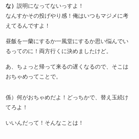
な）
説明になってないっすよ！
なんすかその投げやり感！俺はいつもマジメに考
えてるんですよ！
昼飯を一蘭にするか一風堂にするか思い悩んでい
るってのに！両方行くに決めましたけど。
あ、ちょっと帰って来るの遅くなるので、そこは
おちゃめってことで。
係）何がおちゃめだよ！どっちかで、替え玉続け
てろよ！
いいんだって！そんなことは！