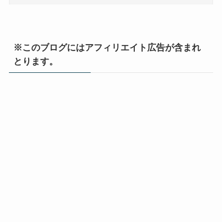
※このブログにはアフィリエイト広告が含まれ
とります。