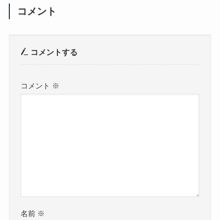
コメント
コメントする
コメント
※
名前
※