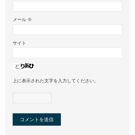
メール
※
サイト
上に表示された文字を入力してください。