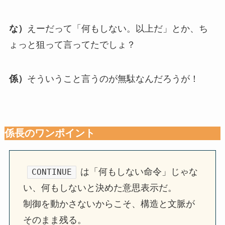
な）
えーだって「何もしない。以上だ」とか、ち
ょっと狙って言ってたでしょ？
係）
そういうこと言うのが無駄なんだろうが！
係長のワンポイント
は「何もしない命令」じゃな
CONTINUE
い、何もしないと決めた意思表示だ。
制御を動かさないからこそ、構造と文脈が
そのまま残る。