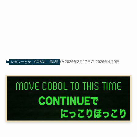
2026年2月17日
2026年4月9日
レガシーとか
COBOL
第3部