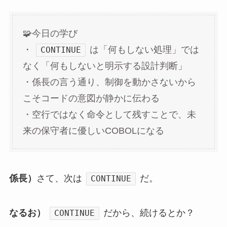
🧩今日の学び
・
は「何もしない処理」では
CONTINUE
なく「何もしないと明示する設計判断」
・係長の言う通り、制御を動かさないから
こそコードの意図が静かに伝わる
・空行ではなく命令として残すことで、未
来の保守者に優しいCOBOLになる
係長）
さて、次は
だ。
CONTINUE
なるお）
だから、続けるとか？
CONTINUE