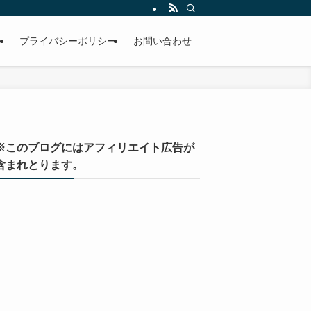
）
プライバシーポリシー
お問い合わせ
※このブログにはアフィリエイト広告が
含まれとります。