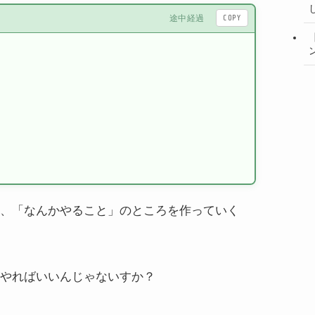
COPY
途中経過
、「なんかやること」のところを作っていく
やればいいんじゃないすか？