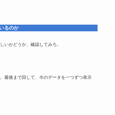
いるのか
しいかどうか、確認してみろ。
。最後まで回して、今のデータを一つずつ表示