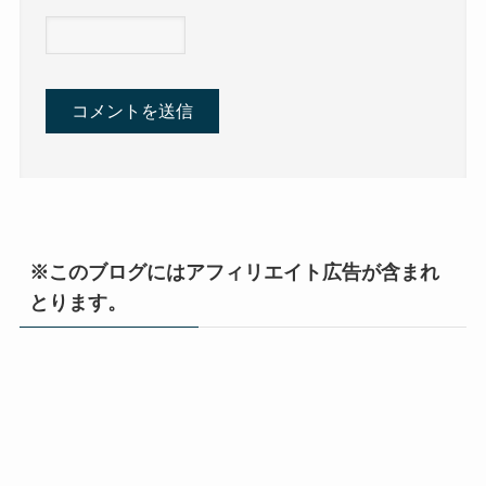
※このブログにはアフィリエイト広告が含まれ
とります。