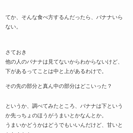
てか、そんな食べ方するんだったら、バナナいら
ない。
さておき
他の人のバナナは見てないからわからないけど、
下があるってことは中と上があるわけで。
その先の部分と真ん中の部分はどこいった？
というか、調べてみたところ、バナナは下という
か先っちょのほうがうまいとかなんとか。
うまいかどうかはどうでもいいんだけど、甘いと