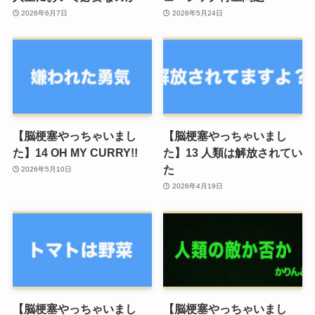
2026年6月7日
2026年5月24日
【脳梗塞やっちゃいまし
【脳梗塞やっちゃいまし
た】14 OH MY CURRY!!
た】13 人類は解放されてい
た
2026年5月10日
2026年4月19日
【脳梗塞やっちゃいまし
【脳梗塞やっちゃいまし