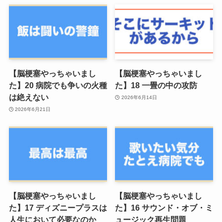
【脳梗塞やっちゃいまし
【脳梗塞やっちゃいまし
た】20 病院でも争いの火種
た】18 一畳の中の攻防
は絶えない
2026年6月14日
2026年6月21日
【脳梗塞やっちゃいまし
【脳梗塞やっちゃいまし
た】17 ディズニープラスは
た】16 サウンド・オブ・ミ
人生において必要なのか
ュージック再生問題