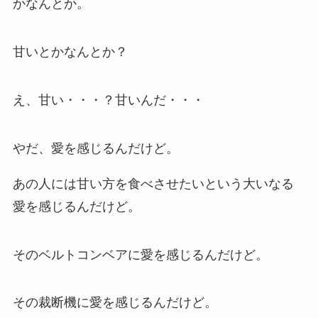
かなんとか。
甘いとかなんとか？
え、甘い・・・？甘いんだ・・・
やだ、愛を感じるんだけど。
あの人には甘い方を食べさせたいという大いなる
愛を感じるんだけど。
そのベルトコンベアに愛を感じるんだけど。
その裁断機に愛を感じるんだけど。