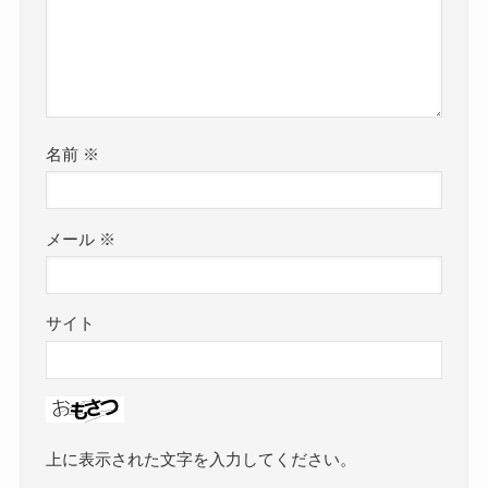
名前
※
メール
※
サイト
上に表示された文字を入力してください。