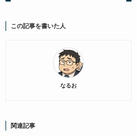
この記事を書いた人
なるお
関連記事