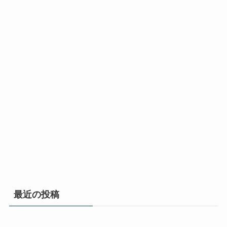
最近の投稿