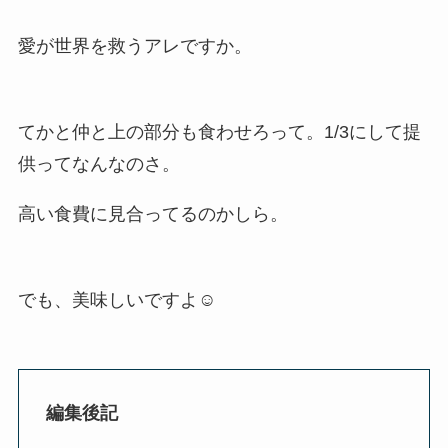
愛が世界を救うアレですか。
てかと仲と上の部分も食わせろって。1/3にして提
供ってなんなのさ。
高い食費に見合ってるのかしら。
でも、美味しいですよ☺️
編集後記