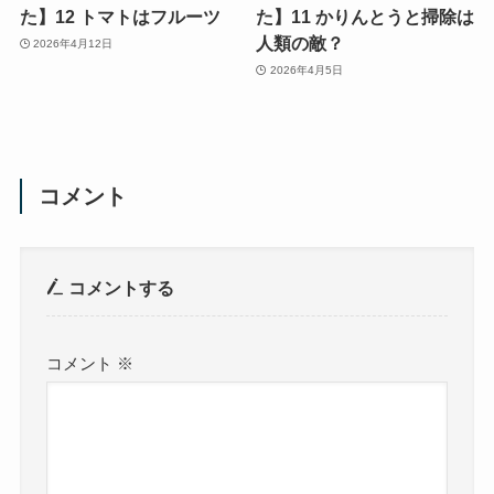
た】12 トマトはフルーツ
た】11 かりんとうと掃除は
人類の敵？
2026年4月12日
2026年4月5日
コメント
コメントする
コメント
※