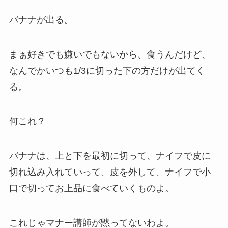
バナナが出る。
まぁ好きでも嫌いでもないから、食うんだけど、
なんでかいつも1/3に切った下の方だけが出てく
る。
何これ？
バナナは、上と下を最初に切って、ナイフで皮に
切れ込み入れていって、皮を外して、ナイフで小
口で切ってお上品に食べていくものよ。
これじゃマナー講師が黙ってないわよ。